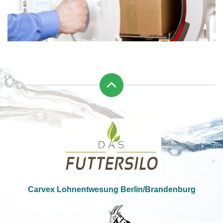
Carvex Lohnentwesung Berlin/Brandenburg