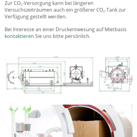
Zur CO
-Versorgung kann bei längeren
2
Versuchszeiträumen auch ein größerer CO
-Tank zur
2
Verfügung gestellt werden.
Bei Interesse an einer Druckentwesung auf Mietbasis
kontaktieren
Sie uns bitte persönlich.